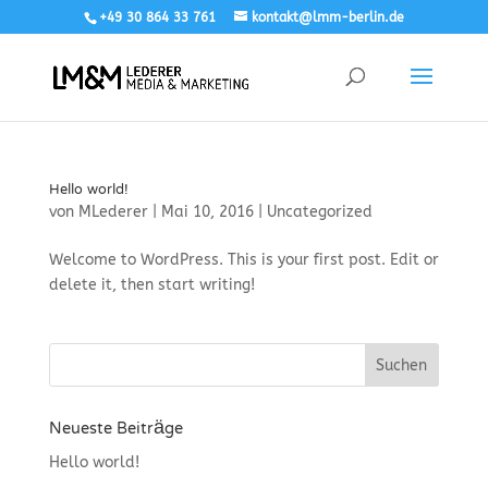
+49 30 864 33 761
kontakt@lmm-berlin.de
Hello world!
von
MLederer
|
Mai 10, 2016
|
Uncategorized
Welcome to WordPress. This is your first post. Edit or
delete it, then start writing!
Neueste Beiträge
Hello world!