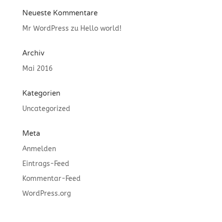
Neueste Kommentare
Mr WordPress
zu
Hello world!
Archiv
Mai 2016
Kategorien
Uncategorized
Meta
Anmelden
Eintrags-Feed
Kommentar-Feed
WordPress.org